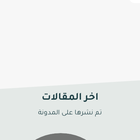
اخر المقالات
تم نشرها على المدونة