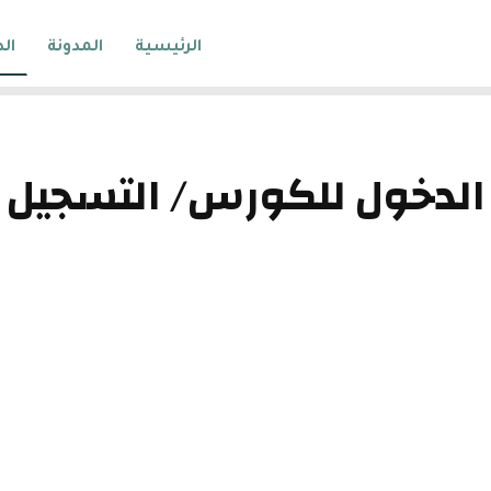
الرئيسية
المدونة
ال
الدخول للكورس/ التسجيل