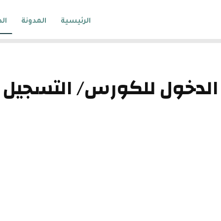
الرئيسية
المدونة
ال
الدخول للكورس/ التسجيل