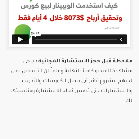
ملاحظة قبل حجز الاستشارة المجانية :
يرجى
مشاهدة الفيديو كاملاً للنهاية وعلماً ان التسجيل لمن
لديهم مشروع قائم في مجال الكورسات والتدريب
والاستشارات حتى تضمن نجاح الاستشارة ومناسبتها
لك .