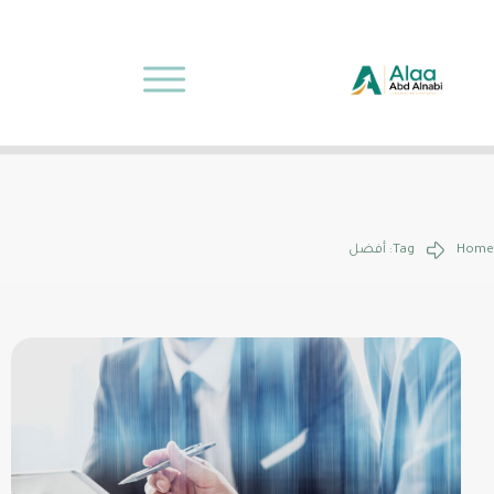
Home
Tag: أفضل