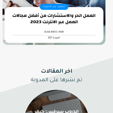
العمل عبر الانترنت
العمل الحر والاستشارات من أفضل مجالات
العمل عبر الانترنت 2023
ALAA ABDUL NABI
أكتوبر 6, 2021
اخر المقالات
تم نشرها على المدونة
الدروب سيرفس: كيف